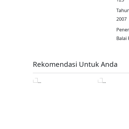
Tahun
2007
Pener
Balai
Rekomendasi Untuk Anda